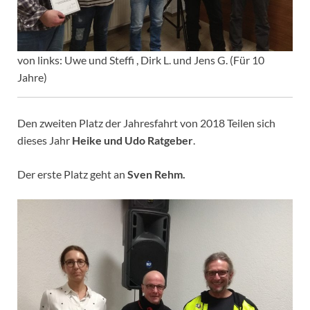
von links: Uwe und Steffi , Dirk L. und Jens G. (Für 10
Jahre)
Den zweiten Platz der Jahresfahrt von 2018 Teilen sich
dieses Jahr
Heike und Udo Ratgeber
.
Der erste Platz geht an
Sven Rehm.