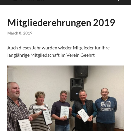
Mitgliederehrungen 2019
March 8, 2019
Auch dieses Jahr wurden wieder Mitglieder für Ihre
langjährige Mitgliedschaft im Verein Geehrt