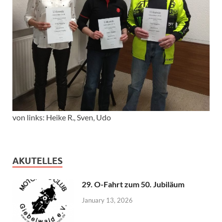
von links: Heike R., Sven, Udo
AKUTELLES
29. O-Fahrt zum 50. Jubiläum
January 13, 2026