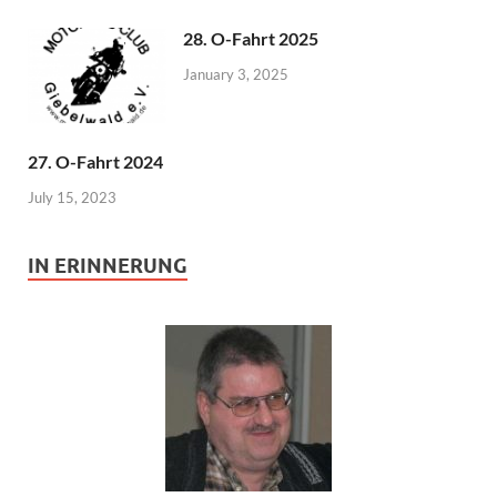
28. O-Fahrt 2025
January 3, 2025
27. O-Fahrt 2024
July 15, 2023
IN ERINNERUNG