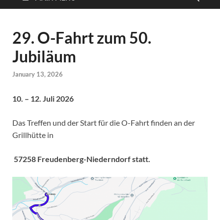
29. O-Fahrt zum 50.
Jubiläum
January 13, 2026
10. – 12. Juli 2026
Das Treffen und der Start für die O-Fahrt finden an der
Grillhütte in
57258 Freudenberg-Niederndorf statt.