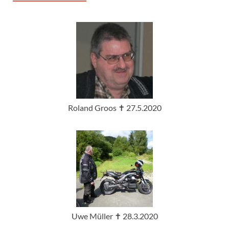
Roland Groos ✝ 27.5.2020
Uwe Müller ✝ 28.3.2020