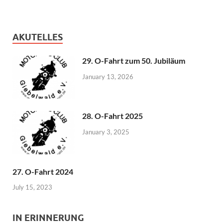
AKUTELLES
29. O-Fahrt zum 50. Jubiläum
January 13, 2026
28. O-Fahrt 2025
January 3, 2025
27. O-Fahrt 2024
July 15, 2023
IN ERINNERUNG